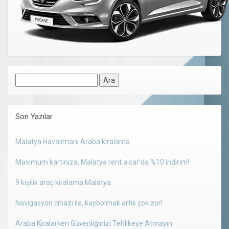
Arama:
Son Yazılar
Malatya Havalimanı Araba kiralama
Maximum kartınıza, Malatya rent a car’da %10 indirim!
9 kişilik araç kiralama Malatya
Navigasyon cihazı ile, kaybolmak artık çok zor!
Araba Kiralarken Güvenliğinizi Tehlikeye Atmayın