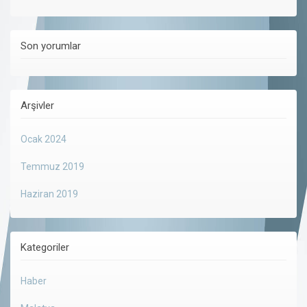
Son yorumlar
Arşivler
Ocak 2024
Temmuz 2019
Haziran 2019
Kategoriler
Haber