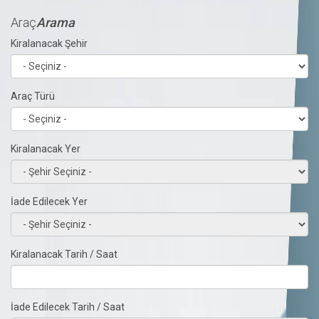
Araç
Arama
Kiralanacak Şehir
Araç Türü
Kiralanacak Yer
İade Edilecek Yer
Kiralanacak Tarih / Saat
İade Edilecek Tarih / Saat